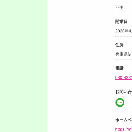
不明
開業日
2026年
住所
兵庫県伊
電話
080-423
お問い合
ホームペ
https://