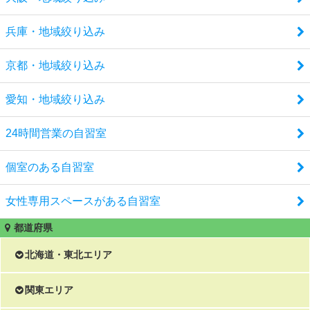
兵庫・地域絞り込み
京都・地域絞り込み
愛知・地域絞り込み
24時間営業の自習室
個室のある自習室
女性専用スペースがある自習室
都道府県
北海道・東北エリア
北海道
関東エリア