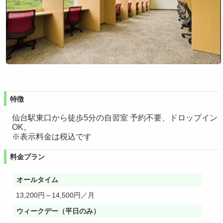
特徴
仙台駅東口から徒歩5分の自習室 予約不要、ドロップイン
OK。
※表示料金は税込です
料金プラン
オールタイム
13,200円～14,500円／月
ウィークデー（平日のみ）