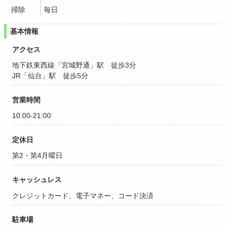
掃除
毎日
基本情報
アクセス
地下鉄東西線「宮城野通」駅 徒歩3分
JR「仙台」駅 徒歩5分
営業時間
10:00-21:00
定休日
第2・第4月曜日
キャッシュレス
クレジットカード、電子マネー、コード決済
駐車場