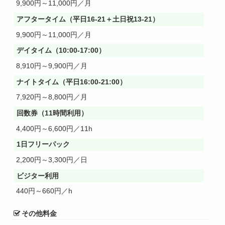
9,900円～11,000円／月
アフタータイム（平日16-21＋土日祝13-21）
9,900円～11,000円／月
デイタイム（10:00-17:00）
8,910円～9,900円／月
ナイトタイム（平日16:00-21:00）
7,920円～8,800円／月
回数券（11時間利用）
4,400円～6,600円／11h
1日フリーパック
2,200円～3,300円／日
ビジター利用
440円～660円／h
その他料金