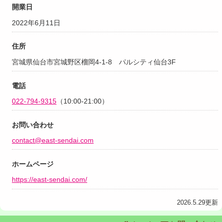
開業日
2022年6月11日
住所
宮城県仙台市宮城野区榴岡4-1-8 パルシティ仙台3F
電話
022-794-9315
（10:00-21:00）
お問い合わせ
contact@east-sendai.com
ホームページ
https://east-sendai.com/
2026.5.29更新