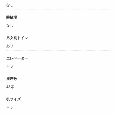
なし
駐輪場
なし
男女別トイレ
あり
エレベーター
不明
座席数
43席
机サイズ
不明