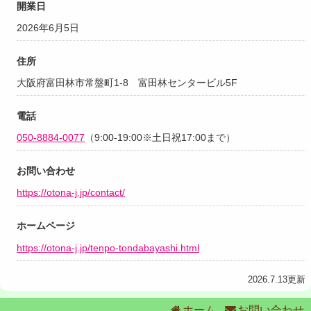
開業日
2026年6月5日
住所
大阪府富田林市常盤町1-8 富田林センタービル5F
電話
050-8884-0077
（9:00-19:00※土日祝17:00まで）
お問い合わせ
https://otona-j.jp/contact/
ホームページ
https://otona-j.jp/tenpo-tondabayashi.html
2026.7.13更新
ホーム
お問い合わせ