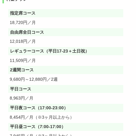
指定席コース
18,720円／月
自由席全日コース
12,018円／月
レギュラーコース（平日17-23＋土日祝）
11,509円／月
2週間コース
9,680円～12,880円／2週
平日コース
8,963円／月
平日夜コース（17:00-23:00）
8,454円／月（※3ヶ月以上から）
平日昼コース（7:00-17:00）