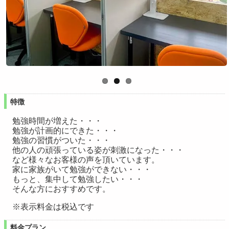
特徴
勉強時間が増えた・・・
勉強が計画的にできた・・・
勉強の習慣がついた・・・
他の人の頑張っている姿が刺激になった・・・
など様々なお客様の声を頂いています。
家に家族がいて勉強ができない・・・
もっと、集中して勉強したい・・・
そんな方におすすめです。
※表示料金は税込です
料金プラン