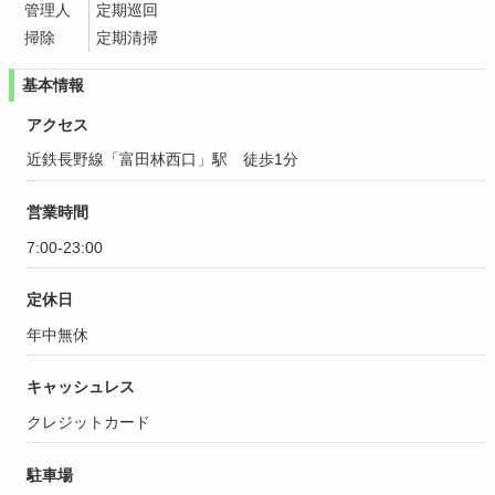
管理人
定期巡回
掃除
定期清掃
基本情報
アクセス
近鉄長野線「富田林西口」駅 徒歩1分
営業時間
7:00-23:00
定休日
年中無休
キャッシュレス
クレジットカード
駐車場