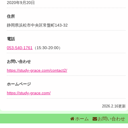
2020年9月20日
住所
静岡県浜松市中央区常盤町143-32
電話
053-540-1761
（15:30-20:00）
お問い合わせ
https://study-grace.com/contact2/
ホームページ
https://study-grace.com/
2026.2.16更新
ホーム
お問い合わせ