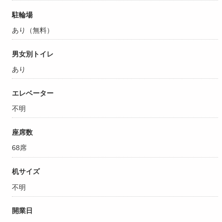
駐輪場
あり（無料）
男女別トイレ
あり
エレベーター
不明
座席数
68席
机サイズ
不明
開業日