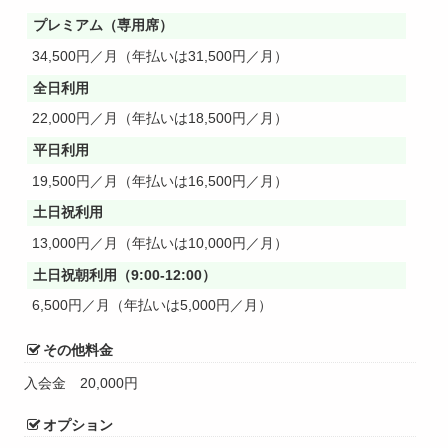
プレミアム（専用席）
34,500円／月（年払いは31,500円／月）
全日利用
22,000円／月（年払いは18,500円／月）
平日利用
19,500円／月（年払いは16,500円／月）
土日祝利用
13,000円／月（年払いは10,000円／月）
土日祝朝利用（9:00-12:00）
6,500円／月（年払いは5,000円／月）
その他料金
入会金
20,000円
オプション