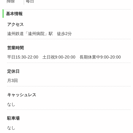
掃除
毎日
基本情報
アクセス
遠州鉄道「遠州病院」駅 徒歩2分
営業時間
平日15:30-22:00 土日祝9:00-20:00 長期休業中9:00-20:00
定休日
月3回
キャッシュレス
なし
駐車場
なし