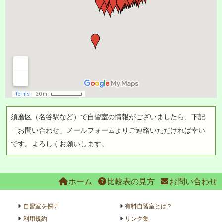
須磨区（名谷駅など）で自習室の情報がございましたら、下記
「お問い合わせ」メールフォームよりご連絡いただければ幸い
です。よろしくお願いします。
ホーム
比較表の見方
お問い合わせ
自習室を探す
有料自習室とは？
利用規約
リンク集