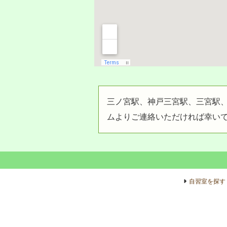
三ノ宮駅、神戸三宮駅、三宮駅
ムよりご連絡いただければ幸い
自習室を探す