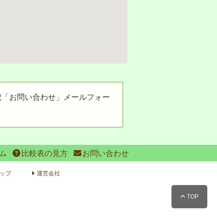
記「お問い合わせ」メールフォー
ム
比較表の見方
お問い合わせ
ップ
運営会社
TOP