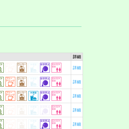
詳細
詳細
詳細
詳細
詳細
詳細