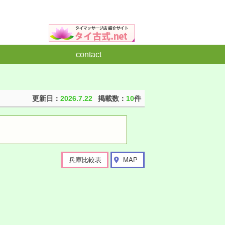
contact
更新日：
2026.7.22
掲載数：
10
件
兵庫比較表
MAP