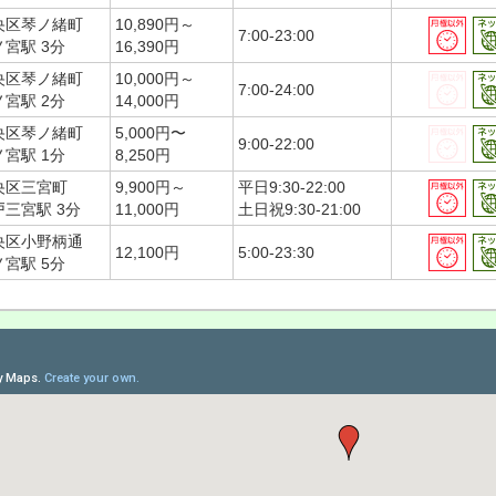
央区琴ノ緒町
10,890円～
7:00-23:00
ノ宮駅 3分
16,390円
央区琴ノ緒町
10,000円～
7:00-24:00
ノ宮駅 2分
14,000円
央区琴ノ緒町
5,000円〜
9:00-22:00
ノ宮駅 1分
8,250円
央区三宮町
9,900円～
平日9:30-22:00
戸三宮駅 3分
11,000円
土日祝9:30-21:00
央区小野柄通
12,100円
5:00-23:30
ノ宮駅 5分