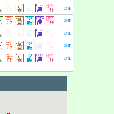
詳細
詳細
詳細
詳細
詳細